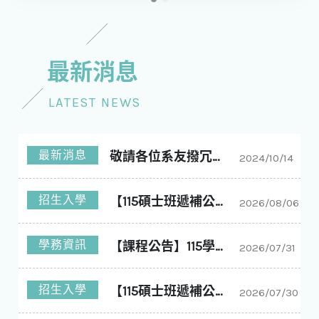
最新消息
LATEST NEWS
最新消息
敬請各位系友撥冗回答問卷
2024/10/14
招生入學
【115碩士班遞補公告】國立中興大學化學工程學系碩士班115學年度入學第11梯次遞補公告
2026/08/06
學務資訊
【課程公告】115學年度1學期 大課表
2026/07/31
招生入學
【115碩士班遞補公告】國立中興大學化學工程學系碩士班115學年度入學第10梯次遞補公告
2026/07/30