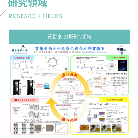
研究領域
RESEARCH FIELDS
黃智峯老師研究領域