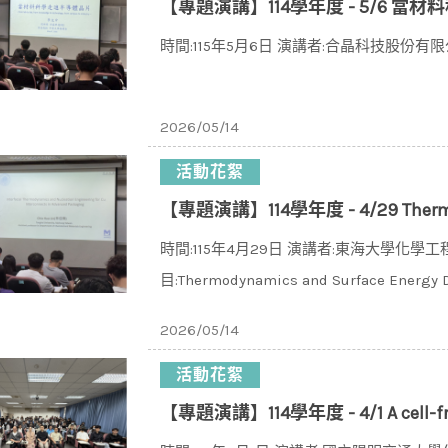
【專題演講】114學年度 - 5/6 
時間:115年5月6日 演講者:合晶科技股份
2026/05/14
活動花絮
【專題演講】114學年度 - 4/29 Thermodynamics and Surface Energy Dr
時間:115年4月29日 演講者:東海大學化學
目:Thermodynamics and Surface Energy D
2026/05/14
活動花絮
【專題演講】114學年度 - 4/1 A cell-free 