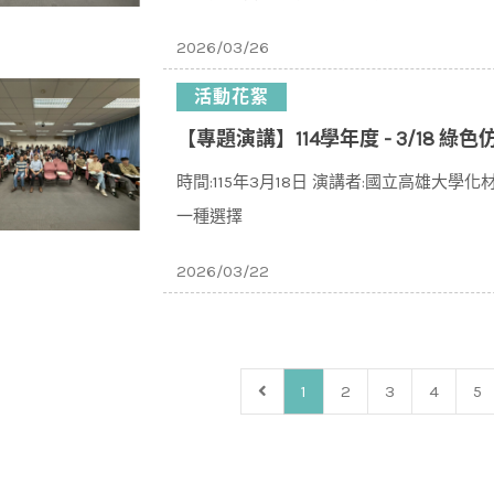
2026/03/26
活動花絮
【專題演講】114學年度 - 3/18
時間:115年3月18日 演講者:國立高雄大
一種選擇
2026/03/22
1
2
3
4
5