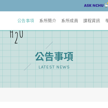
公告事項
系所簡介
系所成員
課程資訊
公告事項
LATEST NEWS