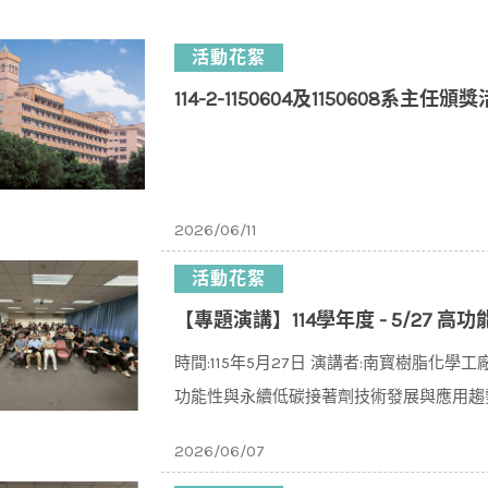
活動花絮
114-2-1150604及1150608系主任
2026/06/11
活動花絮
【專題演講】114學年度 - 5/27
時間:115年5月27日 演講者:南寳樹脂化學
功能性與永續低碳接著劑技術發展與應用趨
2026/06/07