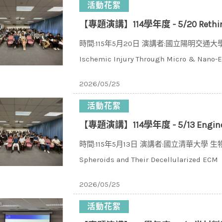
活動花絮
【專題演講】114學年度 - 5/20 Rethinking Ischemic In
時間:115年5月20日 演講者:國立陽明交通大學
Ischemic Injury Through Micro & Nano-
2026/05/25
活動花絮
【專題演講】114學年度 - 5/13 Engineering Cell Spheroids
時間:115年5月13日 演講者:國立清華大學 生物
Spheroids and Their Decellularized ECM
2026/05/25
活動花絮