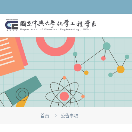
首頁
公告事項