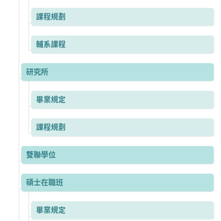
課程規劃
輔系課程
研究所
畢業規定
課程規劃
雙聯學位
碩士在職班
畢業規定