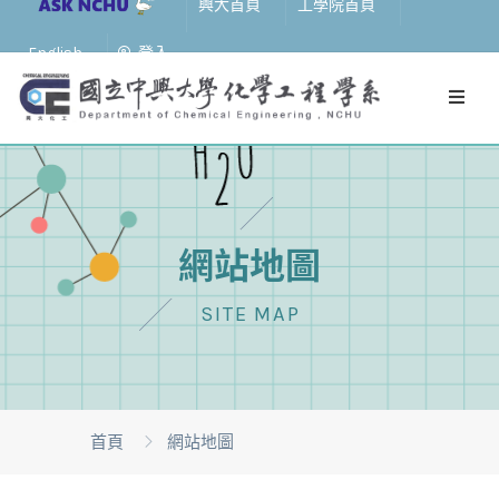
興大首頁
工學院首頁
English
登入
網站地圖
SITE MAP
首頁
網站地圖