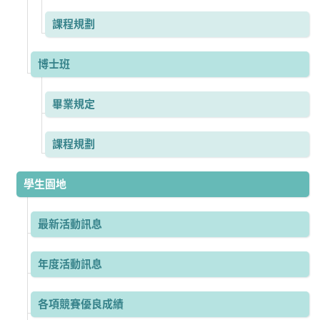
課程規劃
博士班
畢業規定
課程規劃
學生園地
最新活動訊息
年度活動訊息
各項競賽優良成績