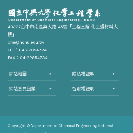
40227台中市南區興大路145號「工程三館-化工暨材料大
樓」
che@nchu.edu.tw
TEL：04-22854724
FAX：04-22854734
網站地圖
隱私權聲明
網站意見回饋
智財權聲明
Copyright © Department of Chemical Engineering National