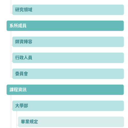
研究領域
系所成員
師資陣容
行政人員
委員會
課程資訊
大學部
畢業規定