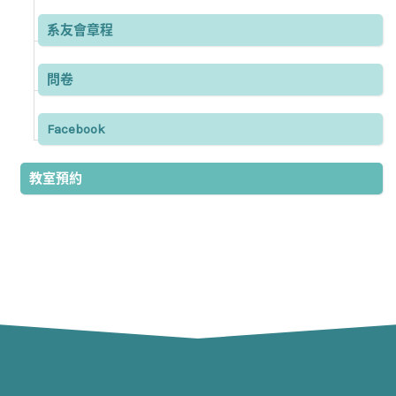
系友會章程
問卷
Facebook
教室預約