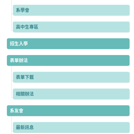
系學會
高中生專區
招生入學
表單辦法
表單下載
相關辦法
系友會
最新訊息