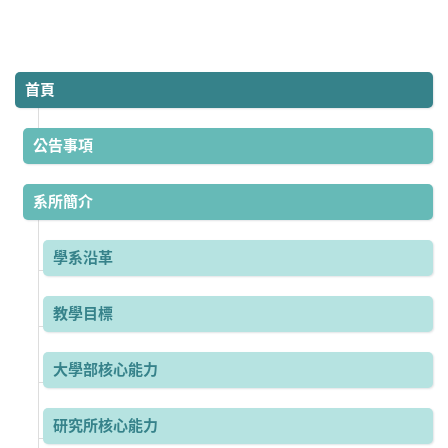
首頁
公告事項
系所簡介
學系沿革
教學目標
大學部核心能力
研究所核心能力