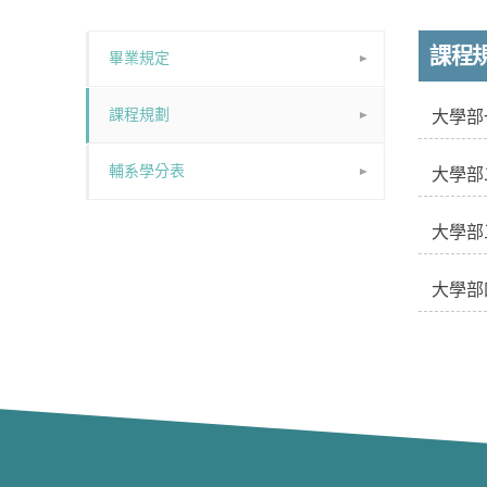
課程
畢業規定
課程規劃
大學部
輔系學分表
大學部
大學部
大學部