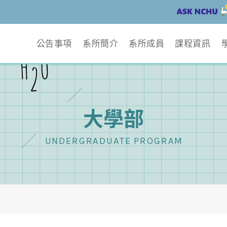
公告事項
系所簡介
系所成員
課程資訊
大學部
UNDERGRADUATE PROGRAM