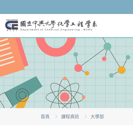
首頁
課程資訊
大學部