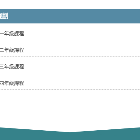
規劃
一年級課程
二年級課程
三年級課程
四年級課程