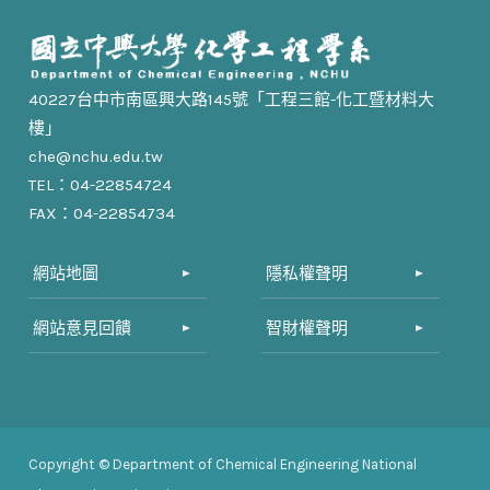
40227台中市南區興大路145號「工程三館-化工暨材料大
樓」
che@nchu.edu.tw
TEL：04-22854724
FAX：04-22854734
網站地圖
隱私權聲明
網站意見回饋
智財權聲明
Copyright © Department of Chemical Engineering National