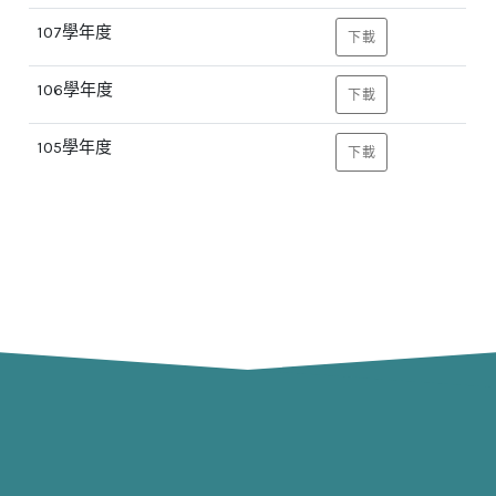
107學年度
下載
106學年度
下載
105學年度
下載