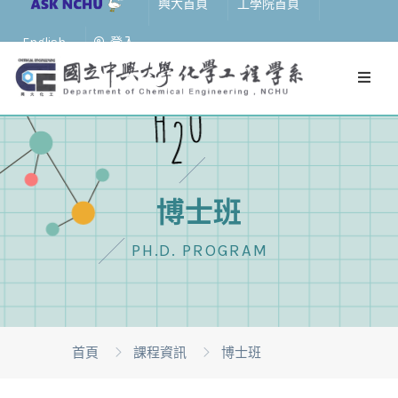
興大首頁
工學院首頁
English
登入
博士班
PH.D. PROGRAM
首頁
課程資訊
博士班