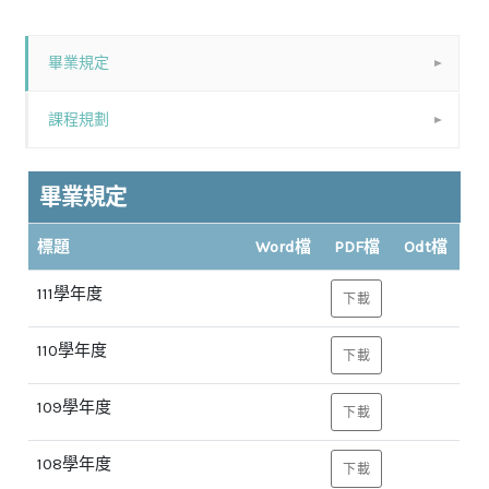
畢業規定
課程規劃
畢業規定
標題
Word檔
PDF檔
Odt檔
111學年度
下載
110學年度
下載
109學年度
下載
108學年度
下載