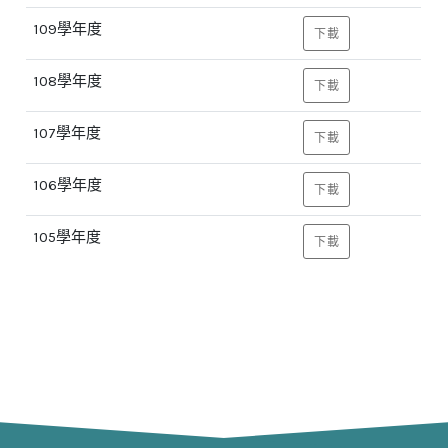
109學年度
下載
108學年度
下載
107學年度
下載
106學年度
下載
105學年度
下載