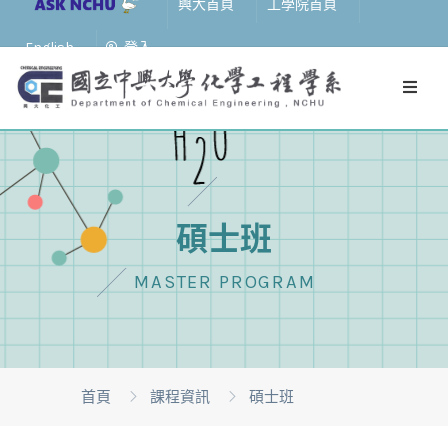
興大首頁
工學院首頁
English
登入
碩士班
MASTER PROGRAM
首頁
課程資訊
碩士班