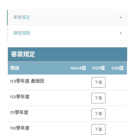
畢業規定
課程規劃
畢業規定
標題
Word檔
PDF檔
Odt檔
113學年度 產碩班
下載
112學年度
下載
111學年度
下載
110學年度
下載