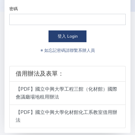
密碼
登入 Login
※ 如忘記密碼請聯繫系辦人員
借用辦法及表單：
【PDF】國立中興大學工程三館（化材館）國際
會議廳場地租用辦法
【PDF】國立中興大學化材館化工系教室借用辦
法