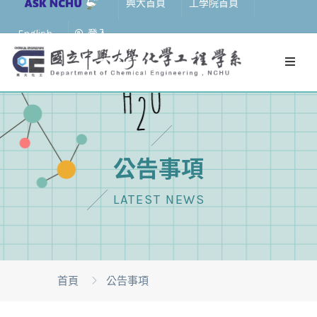
興大首頁
工學院首頁
English
登入
公告事項
LATEST NEWS
首頁
公告事項