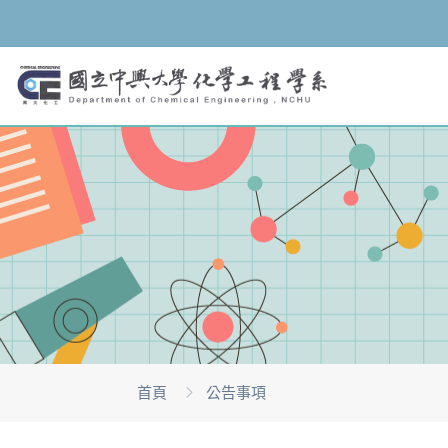
首頁
公告事項