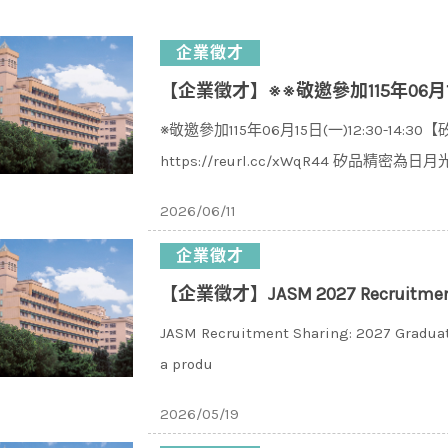
企業徵才
【企業徵才】※※敬邀參加115年06月15日(
※敬邀參加115年06月15日(一)12:30-14
https://reurl.cc/xWqR44 矽品精密為日月
2026/06/11
企業徵才
【企業徵才】JASM 2027 Recruitment Opportunities for 
JASM Recruitment Sharing: 2027 Graduat
a produ
2026/05/19