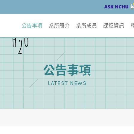
公告事項
系所簡介
系所成員
課程資訊
公告事項
LATEST NEWS