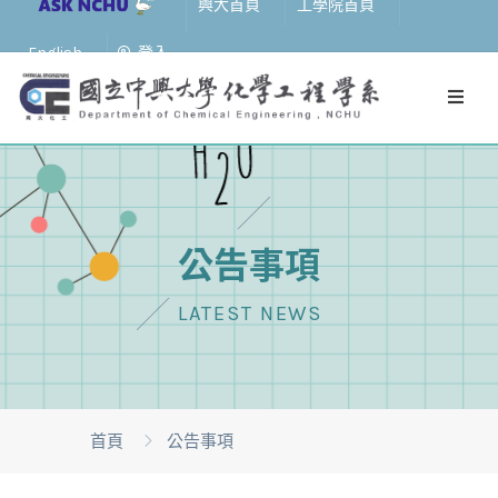
興大首頁
工學院首頁
English
登入
公告事項
LATEST NEWS
首頁
公告事項