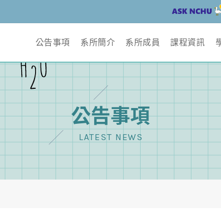
公告事項
系所簡介
系所成員
課程資訊
公告事項
LATEST NEWS