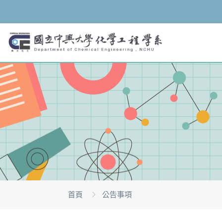
首頁
公告事項