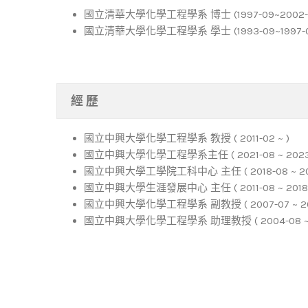
國立清華大學化學工程學系 博士 (1997-09~2002-
國立清華大學化學工程學系 學士 (1993-09~1997-0
經 歷
國立中興大學化學工程學系 教授 ( 2011-02 ~ )
國立中興大學化學工程學系主任 ( 2021-08 ~ 2023-
國立中興大學工學院工科中心 主任 ( 2018-08 ~ 202
國立中興大學生涯發展中心 主任 ( 2011-08 ~ 2018-
國立中興大學化學工程學系 副教授 ( 2007-07 ~ 2011
國立中興大學化學工程學系 助理教授 ( 2004-08 ~ 2