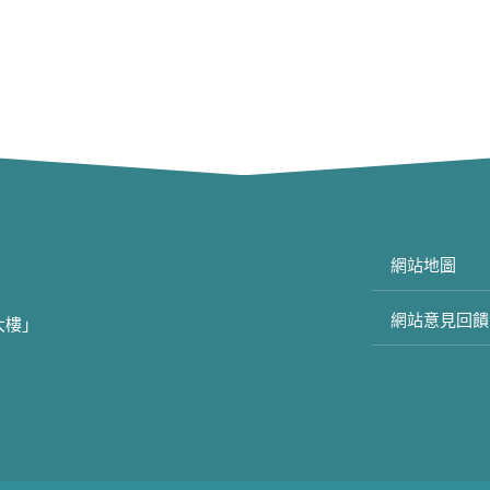
網站地圖
網站意見回饋
大樓」