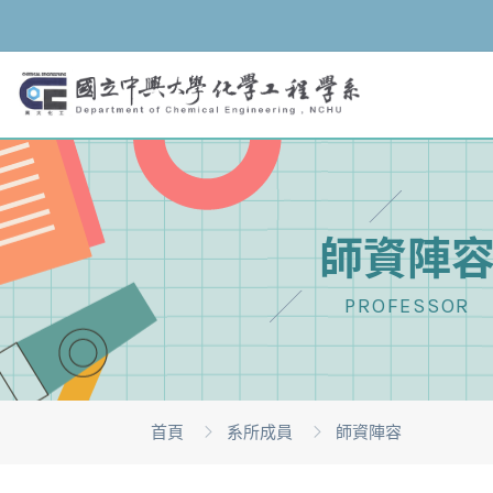
師資陣
PROFESSOR
首頁
系所成員
師資陣容