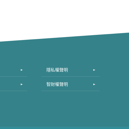
隱私權聲明
智財權聲明