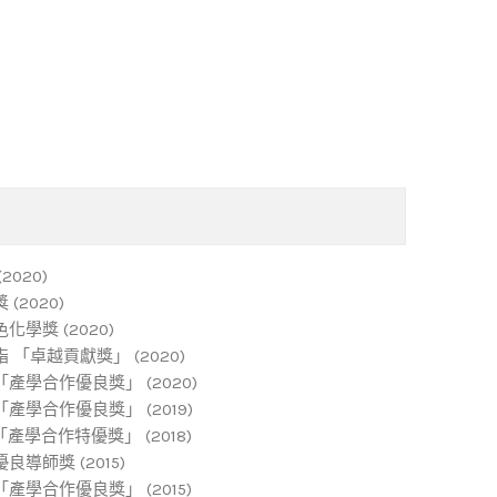
2020)
(2020)
化學獎 (2020)
 「卓越貢獻獎」 (2020)
產學合作優良獎」 (2020)
產學合作優良獎」 (2019)
產學合作特優獎」 (2018)
良導師獎 (2015)
產學合作優良獎」 (2015)