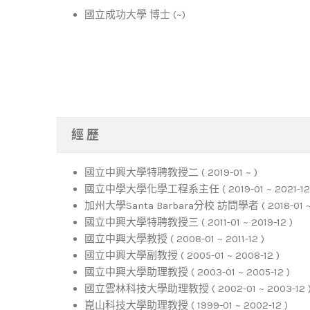
國立成功大學 博士 (~)
經 歷
國立中興大學特聘教授二 ( 2019-01 ~ )
國立中學大學化學工程系主任 ( 2019-01 ~ 2021-12 
加州大學Santa Barbara分校 訪問學者 ( 2018-01 ~ 2
國立中興大學特聘教授三 ( 2011-01 ~ 2019-12 )
國立中興大學教授 ( 2008-01 ~ 2011-12 )
國立中興大學副教授 ( 2005-01 ~ 2008-12 )
國立中興大學助理教授 ( 2003-01 ~ 2005-12 )
國立雲林科技大學助理教授 ( 2002-01 ~ 2003-12 
崑山科技大學助理教授 ( 1999-01 ~ 2002-12 )