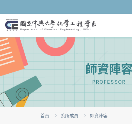
師資陣
PROFESSOR
首頁
系所成員
師資陣容