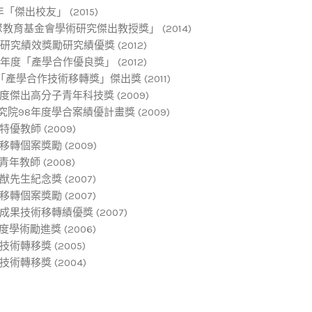
「傑出校友」 (2015)
教育基金會學術研究傑出教授獎」 (2014)
研究績效獎勵研究績優獎 (2012)
年度「產學合作優良獎」 (2012)
「產學合作技術移轉獎」傑出獎 (2011)
傑出高分子青年科技獎 (2009)
98年度學合案績優計畫獎 (2009)
優教師 (2009)
轉個案獎勵 (2009)
教師 (2008)
先生紀念獎 (2007)
轉個案獎勵 (2007)
果技術移轉績優獎 (2007)
學術勵進獎 (2006)
術轉移獎 (2005)
術轉移獎 (2004)