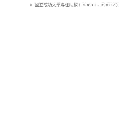
國立成功大學專任助教 ( 1996-01 ~ 1999-12 )