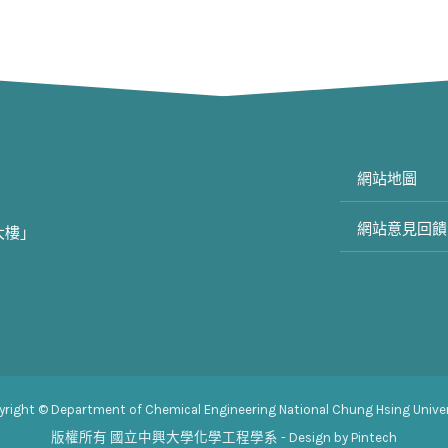
網站地圖
網站意見回饋
大樓」
yright © Department of Chemical Engineering National Chung Hsing Univer
版權所有
國立中興大學化學工程學系
- Design by Pintech