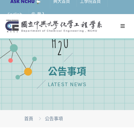
興大首頁
工學院首頁
English
登入
公告事項
LATEST NEWS
首頁
公告事項