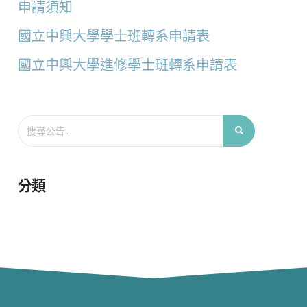
申請須知
國立中興大學學士班轉系申請表
國立中興大學進修學士班轉系申請表
分類