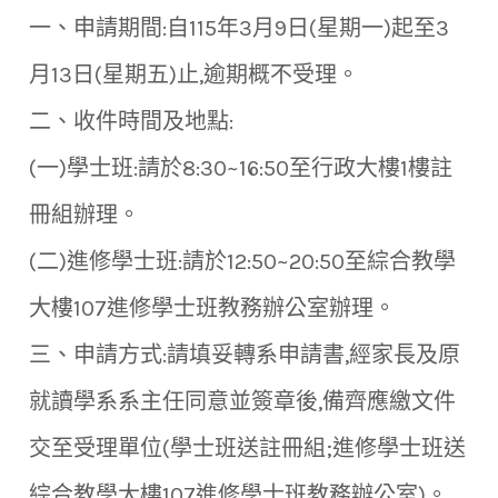
一、申請期間:自115年3月9日(星期一)起至3
月13日(星期五)止,逾期概不受理。
二、收件時間及地點:
(一)學士班:請於8:30~16:50至行政大樓1樓註
冊組辦理。
(二)進修學士班:請於12:50~20:50至綜合教學
大樓107進修學士班教務辦公室辦理。
三、申請方式:請填妥轉系申請書,經家長及原
就讀學系系主任同意並簽章後,備齊應繳文件
交至受理單位(學士班送註冊組;進修學士班送
綜合教學大樓107進修學士班教務辦公室)。