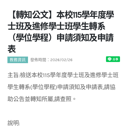
【轉知公文】本校115學年度學
士班及進修學士班學生轉系
（學位學程）申請須知及申請
表
教務資訊
發佈時間：2026/02/26
主旨:檢送本校115學年度學士班及進修學士班
學生轉系(學位學程)申請須知及申請表,請協
助公告並轉知所屬,請查照。
說明: