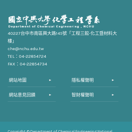
40227台中市南區興大路145號「工程三館-化工暨材料大
樓」
che@nchu.edu.tw
TEL：04-22854724
FAX：04-22854734
網站地圖
隱私權聲明
網站意見回饋
智財權聲明
Copyright © Department of Chemical Engineering National