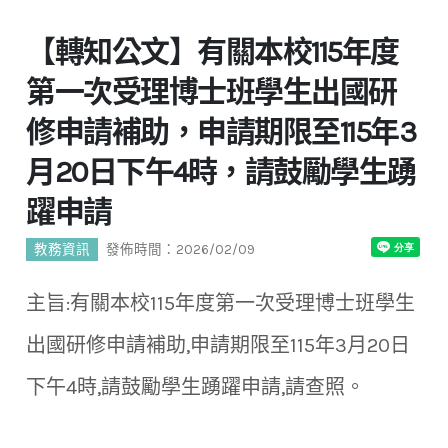
【轉知公文】有關本校115年度
第一次受理博士班學生出國研
修申請補助，申請期限至115年3
月20日下午4時，請鼓勵學生踴
躍申請
教務資訊
發佈時間：2026/02/09
主旨:有關本校115年度第一次受理博士班學生
出國研修申請補助,申請期限至115年3月20日
下午4時,請鼓勵學生踴躍申請,請查照。