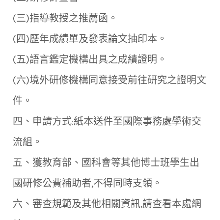
(三)指導教授之推薦函。
(四)歷年成績單及發表論文抽印本。
(五)語言鑑定機構出具之成績證明。
(六)境外研修機構同意接受前往研究之證明文
件。
四、申請方式:紙本送件至國際事務處學術交
流組。
五、獲教育部、國科會等其他博士班學生出
國研修公費補助者,不得同時支領。
六、審查規範及其他相關資訊,請查看本處網