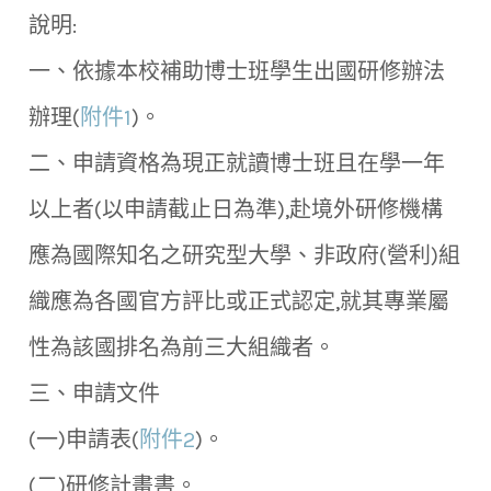
說明:
一、依據本校補助博士班學生出國研修辦法
辦理(
附件1
)。
二、申請資格為現正就讀博士班且在學一年
以上者(以申請截止日為準),赴境外研修機構
應為國際知名之研究型大學、非政府(營利)組
織應為各國官方評比或正式認定,就其專業屬
性為該國排名為前三大組織者。
三、申請文件
(一)申請表(
附件2
)。
(二)研修計畫書。