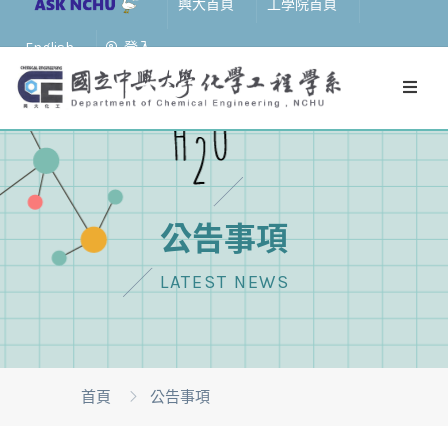
興大首頁
工學院首頁
English
登入
公告事項
LATEST NEWS
首頁
公告事項