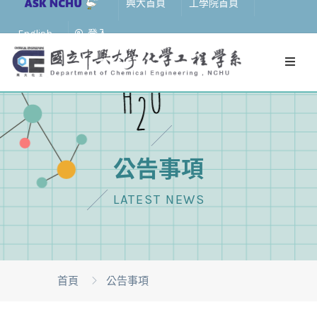
興大首頁
工學院首頁
English
登入
公告事項
LATEST NEWS
首頁
公告事項