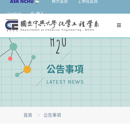
興大首頁
工學院首頁
English
登入
公告事項
LATEST NEWS
首頁
公告事項