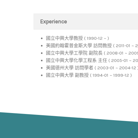
Experience
國立中興大學教授 ( 1990-12 ~ )
美國約翰霍普金斯大學 訪問教授 ( 2011-01 ~ 201
國立中興大學工學院 副院長 ( 2008-01 ~ 2009-
國立中興大學化學工程系 主任 ( 2005-01 ~ 2007
美國德州大學 訪問學者 ( 2003-01 ~ 2004-12 
國立中興大學 副教授 ( 1994-01 ~ 1999-12 )