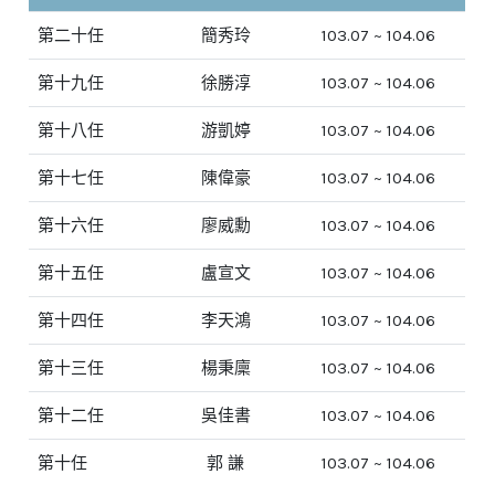
第二十任
簡秀玲
103.07 ~ 104.06
第十九任
徐勝淳
103.07 ~ 104.06
第十八任
游凱婷
103.07 ~ 104.06
第十七任
陳偉豪
103.07 ~ 104.06
第十六任
廖威勳
103.07 ~ 104.06
第十五任
盧宣文
103.07 ~ 104.06
第十四任
李天鴻
103.07 ~ 104.06
第十三任
楊秉廩
103.07 ~ 104.06
第十二任
吳佳書
103.07 ~ 104.06
第十任
郭 謙
103.07 ~ 104.06