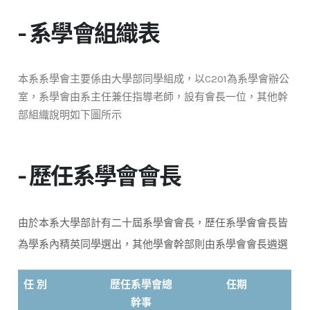
- 系學會組織表
本系系學會主要係由大學部同學組成，以C201為系學會辦公
室，系學會由系主任兼任指導老師，設有會長一位，其他幹
部組織說明如下圖所示
- 歷任系學會會長
由於本系大學部計有二十屆系學會會長，歷任系學會會長皆
為學系內精英同學選出，其他學會幹部則由系學會會長遴選
任 別
歷任系學會總
任期
幹事