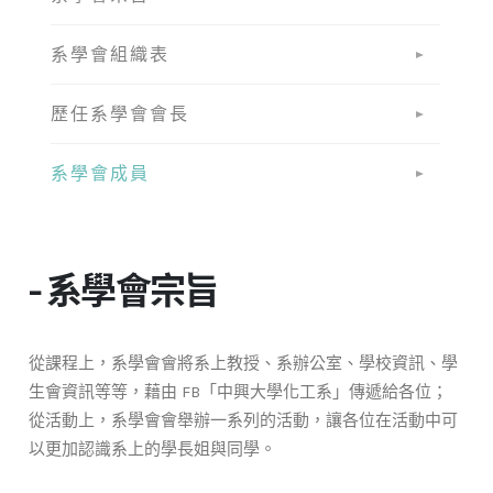
系學會組織表
歷任系學會會長
系學會成員
- 系學會宗旨
從課程上，系學會會將系上教授、系辦公室、學校資訊、學
生會資訊等等，藉由 FB「中興大學化工系」傳遞給各位；
從活動上，系學會會舉辦一系列的活動，讓各位在活動中可
以更加認識系上的學長姐與同學。