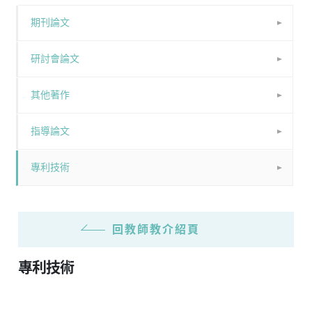
期刊論文
研討會論文
其他著作
指導論文
專利技術
回教師教介紹頁
專利技術