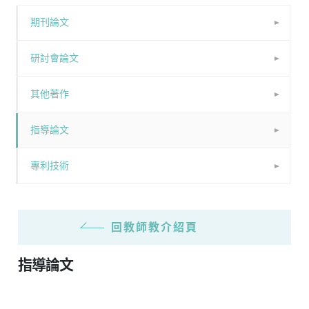
期刊論文
研討會論文
其他著作
指導論文
專利技術
回教師教介紹頁
指導論文