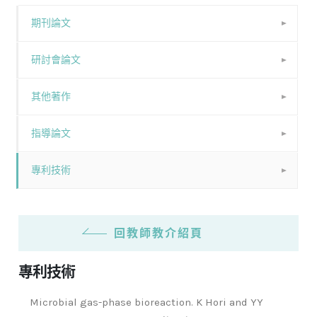
期刊論文
研討會論文
其他著作
指導論文
專利技術
回教師教介紹頁
專利技術
Microbial gas-phase bioreaction. K Hori and YY