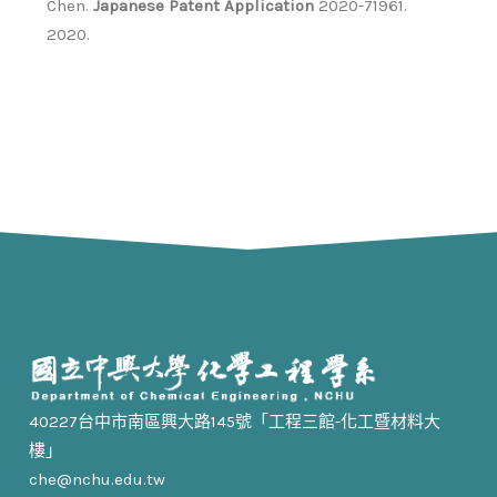
Chen.
Japanese Patent Application
2020-71961.
2020.
40227台中市南區興大路145號「工程三館-化工暨材料大
樓」
che@nchu.edu.tw