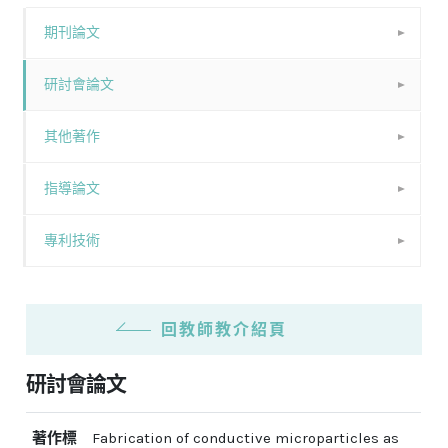
期刊論文
研討會論文
其他著作
指導論文
專利技術
回教師教介紹頁
研討會論文
著作標
Fabrication of conductive microparticles as