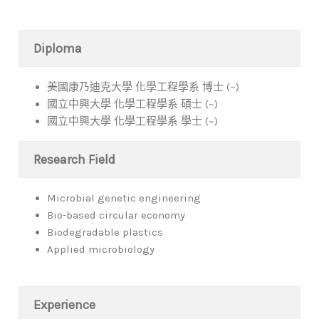
Diploma
美國康乃迪克大學 化學工程學系 博士 (~)
國立中興大學 化學工程學系 碩士 (~)
國立中興大學 化學工程學系 學士 (~)
Research Field
Microbial genetic engineering
Bio-based circular economy
Biodegradable plastics
Applied microbiology
Experience