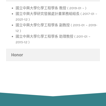
國立中興大學化學工程學系 教授 ( 2019-01 ~ )
國立中興大學研究發展處計畫業務組組長 ( 2017-01 ~
2021-12 )
國立中興大學化學工程學系 副教授 ( 2015-01 ~ 2019-
12 )
國立中興大學化學工程學系 助理教授 ( 2011-01 ~
2015-12 )
Honor