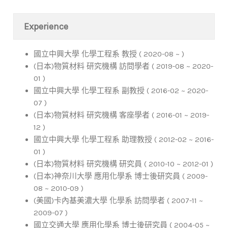
Experience
國立中興大學 化學工程系 教授 ( 2020-08 ~ )
(日本)物質材料 研究機構 訪問學者 ( 2019-08 ~ 2020-
01 )
國立中興大學 化學工程系 副教授 ( 2016-02 ~ 2020-
07 )
(日本)物質材料 研究機構 客座學者 ( 2016-01 ~ 2019-
12 )
國立中興大學 化學工程系 助理教授 ( 2012-02 ~ 2016-
01 )
(日本)物質材料 研究機構 研究員 ( 2010-10 ~ 2012-01 )
(日本)神奈川大學 應用化學系 博士後研究員 ( 2009-
08 ~ 2010-09 )
(美國)卡內基美濃大學 化學系 訪問學者 ( 2007-11 ~
2009-07 )
國立交通大學 應用化學系 博士後研究員 ( 2004-05 ~