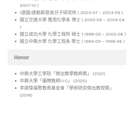
2007-10 )
(德國)德勒斯登高分子研究所 ( 2003-07 ~ 2003-09 )
國立交通大學 應用化學系 博士 ( 2000-09 ~ 2004-04
)
國立成功大學 化學工程所 碩士 ( 1998-09 ~ 2000-06 )
國立中興大學 化學工程系 學士 ( 1994-09 ~ 1998-06 )
Honor
中興大學工學院「傑出教學教師獎」 (2021)
中興大學「優聘教師(III)」 (2020)
李謀偉福聚教育基金會「學術研究傑出教授獎」
(2018)