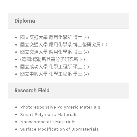
Diploma
國立交通大學 應用化學所 博士 (~)
國立交通大學 應用化學系 博士後研究員 (~)
國立交通大學 應用化學系 博士 (~)
(德國)德勒斯登高分子研究所 (~)
國立成功大學 化學工程所 碩士 (~)
國立中興大學 化學工程系 學士 (~)
Research Field
Photoresponsive Polymeric Materials
Smart Polymeric Materials
Nanocomposite Materials
Surface Modification of Biomaterials