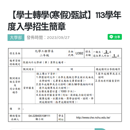
【學士轉學(寒假)甄試】113學年
度入學招生簡章
大學部
發佈時間：2023/09/27