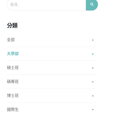
分類
全部
大學部
碩士班
碩專班
博士班
國際生