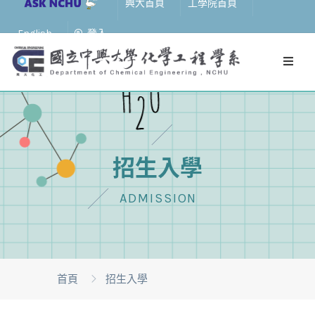
興大首頁
工學院首頁
English
登入
招生入學
ADMISSION
首頁
招生入學