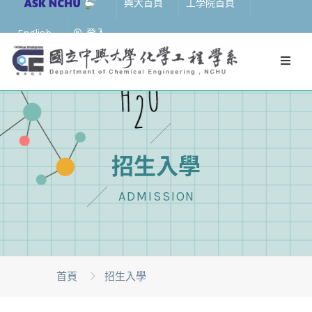
興大首頁
工學院首頁
English
登入
招生入學
ADMISSION
首頁
招生入學