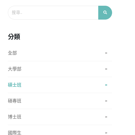
分類
全部
大學部
碩士班
碩專班
博士班
國際生