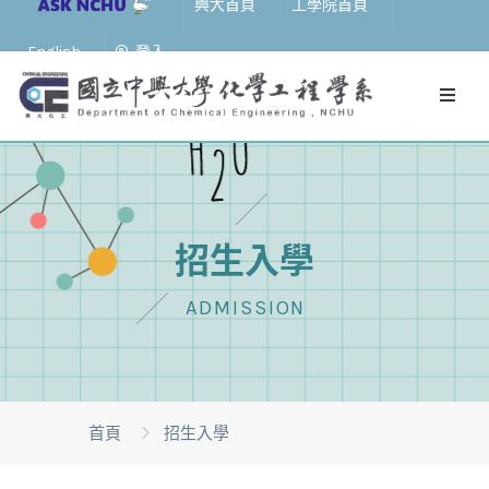
興大首頁
工學院首頁
English
登入
招生入學
ADMISSION
首頁
招生入學