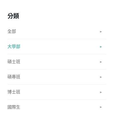
分類
全部
大學部
碩士班
碩專班
博士班
國際生