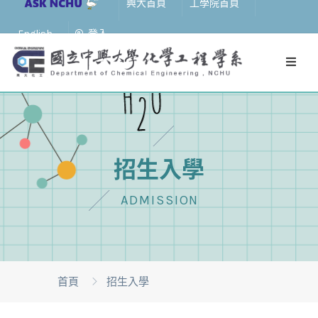
興大首頁
工學院首頁
English
登入
招生入學
ADMISSION
首頁
招生入學