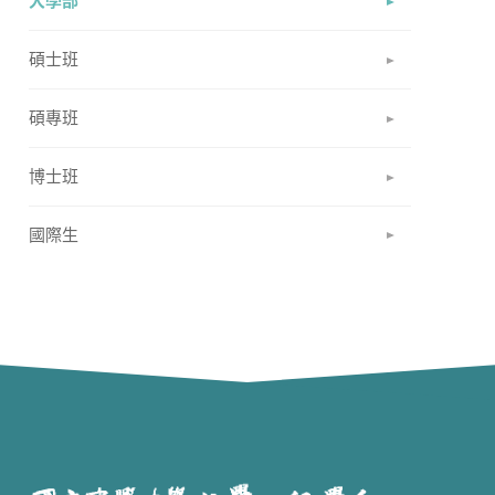
大學部
碩士班
碩專班
博士班
國際生