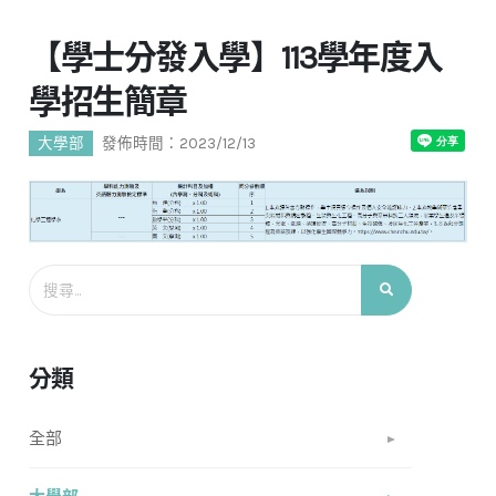
【學士分發入學】113學年度入
學招生簡章
大學部
發佈時間：2023/12/13
分類
全部