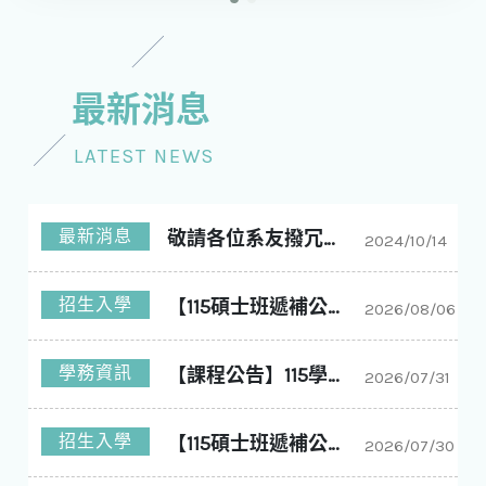
最新消息
LATEST NEWS
最新消息
敬請各位系友撥冗回答問卷
2024/10/14
招生入學
【115碩士班遞補公告】國立中興大學化學工程學系碩士班115學年度入學第11梯次遞補公告
2026/08/06
學務資訊
【課程公告】115學年度1學期 大課表
2026/07/31
招生入學
【115碩士班遞補公告】國立中興大學化學工程學系碩士班115學年度入學第10梯次遞補公告
2026/07/30