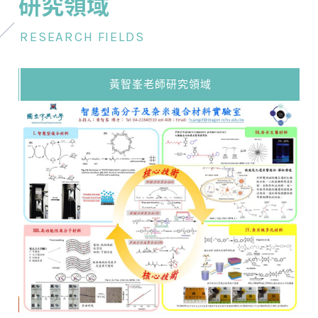
研究領域
RESEARCH FIELDS
黃智峯老師研究領域