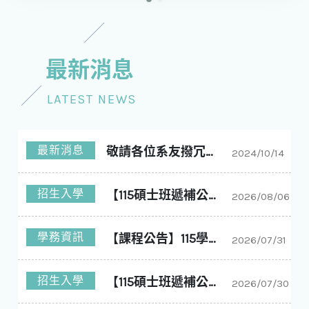
最新消息
LATEST NEWS
最新消息
敬請各位系友撥冗回答問卷
2024/10/14
招生入學
【115碩士班遞補公告】國立中興大學化學工程學系碩士班115學年度入學第11梯次遞補公告
2026/08/06
學務資訊
【課程公告】115學年度1學期 大課表
2026/07/31
招生入學
【115碩士班遞補公告】國立中興大學化學工程學系碩士班115學年度入學第10梯次遞補公告
2026/07/30