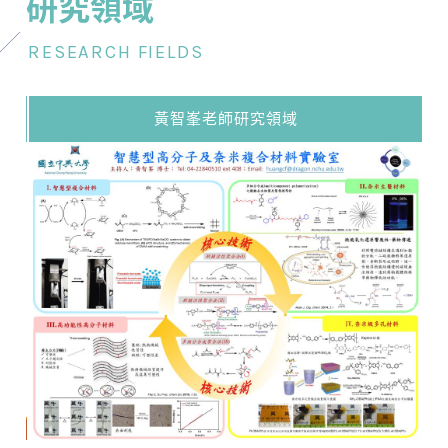
研究領域
RESEARCH FIELDS
黃智峯老師研究領域