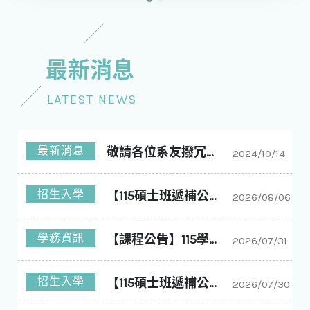
最新消息
LATEST NEWS
最新消息
敬請各位系友撥冗回答問卷
2024/10/14
招生入學
【115碩士班遞補公告】國立中興大學化學工程學系碩士班115學年度入學第11梯次遞補公告
2026/08/06
學務資訊
【課程公告】115學年度1學期 大課表
2026/07/31
招生入學
【115碩士班遞補公告】國立中興大學化學工程學系碩士班115學年度入學第10梯次遞補公告
2026/07/30