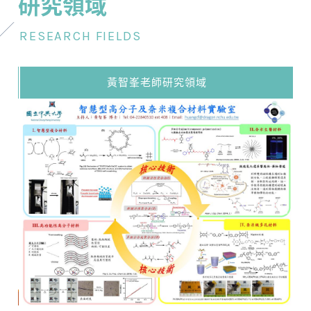
研究領域
RESEARCH FIELDS
黃智峯老師研究領域