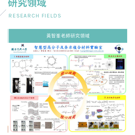
研究領域
RESEARCH FIELDS
黃智峯老師研究領域