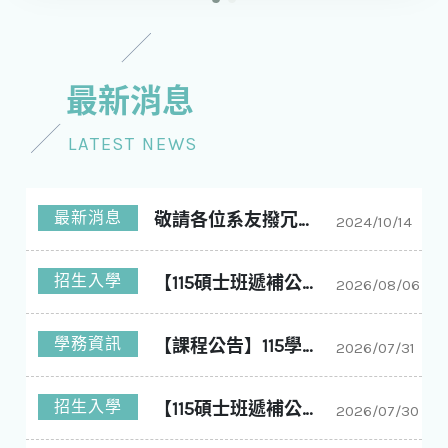
最新消息
LATEST NEWS
最新消息
敬請各位系友撥冗回答問卷
2024/10/14
招生入學
【115碩士班遞補公告】國立中興大學化學工程學系碩士班115學年度入學第11梯次遞補公告
2026/08/06
學務資訊
【課程公告】115學年度1學期 大課表
2026/07/31
招生入學
【115碩士班遞補公告】國立中興大學化學工程學系碩士班115學年度入學第10梯次遞補公告
2026/07/30