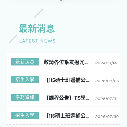
最新消息
LATEST NEWS
最新消息
敬請各位系友撥冗回答問卷
2024/10/14
招生入學
【115碩士班遞補公告】國立中興大學化學工程學系碩士班115學年度入學第11梯次遞補公告
2026/08/06
學務資訊
【課程公告】115學年度1學期 大課表
2026/07/31
招生入學
【115碩士班遞補公告】國立中興大學化學工程學系碩士班115學年度入學第10梯次遞補公告
2026/07/30