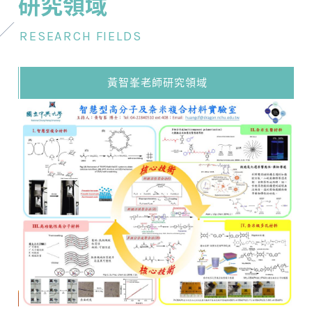
研究領域
RESEARCH FIELDS
黃智峯老師研究領域